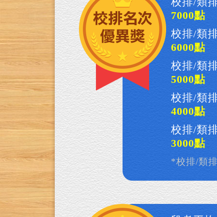
校排/類排
7000點
校排/類排
6000點
校排/類排
5000點
校排/類排
4000點
校排/類排
3000點
*校排/類